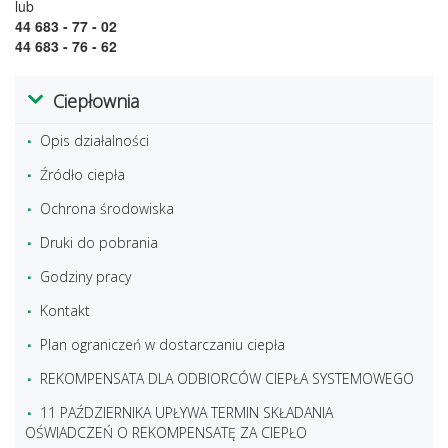
lub
44 683 - 77 - 02
44 683 - 76 - 62
Ciepłownia
Opis działalności
Źródło ciepła
Ochrona środowiska
Druki do pobrania
Godziny pracy
Kontakt
Plan ograniczeń w dostarczaniu ciepła
REKOMPENSATA DLA ODBIORCÓW CIEPŁA SYSTEMOWEGO
11 PAŹDZIERNIKA UPŁYWA TERMIN SKŁADANIA
OŚWIADCZEŃ O REKOMPENSATĘ ZA CIEPŁO