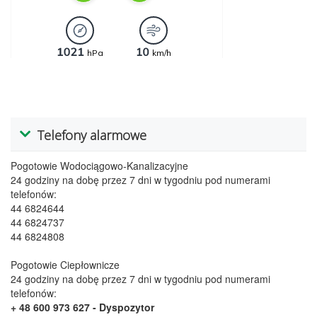
Telefony alarmowe
Pogotowie Wodociągowo-Kanalizacyjne
24 godziny na dobę przez 7 dni w tygodniu pod numerami
telefonów:
44 6824644
44 6824737
44 6824808
Pogotowie Ciepłownicze
24 godziny na dobę przez 7 dni w tygodniu pod numerami
telefonów:
+ 48 600 973 627
- Dyspozytor