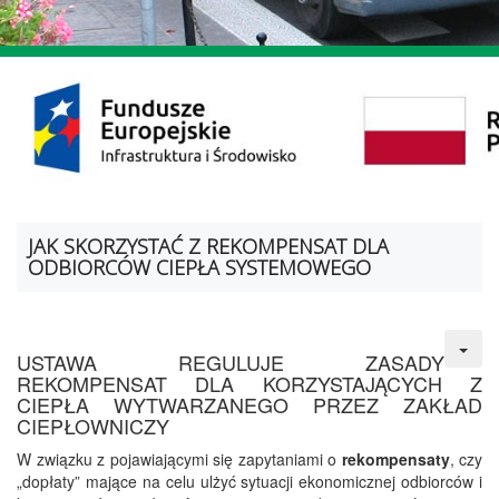
JAK SKORZYSTAĆ Z REKOMPENSAT DLA
ODBIORCÓW CIEPŁA SYSTEMOWEGO
USTAWA REGULUJE ZASADY
REKOMPENSAT DLA KORZYSTAJĄCYCH Z
CIEPŁA WYTWARZANEGO PRZEZ ZAKŁAD
CIEPŁOWNICZY
W związku z pojawiającymi się zapytaniami o
rekompensaty
, czy
„dopłaty” mające na celu ulżyć sytuacji ekonomicznej odbiorców i