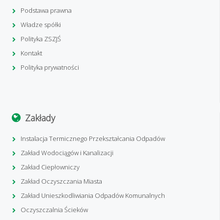
Podstawa prawna
Władze spółki
Polityka ZSZJŚ
Kontakt
Polityka prywatności
Zakłady
Instalacja Termicznego Przekształcania Odpadów
Zakład Wodociągów i Kanalizacji
Zakład Ciepłowniczy
Zakład Oczyszczania Miasta
Zakład Unieszkodliwiania Odpadów Komunalnych
Oczyszczalnia Ścieków