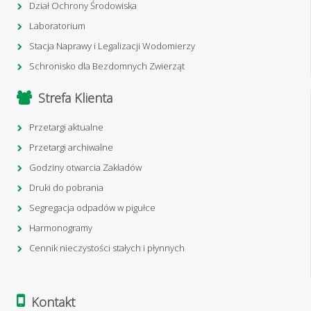
Dział Ochrony Środowiska
Laboratorium
Stacja Naprawy i Legalizacji Wodomierzy
Schronisko dla Bezdomnych Zwierząt
Strefa Klienta
Przetargi aktualne
Przetargi archiwalne
Godziny otwarcia Zakładów
Druki do pobrania
Segregacja odpadów w pigułce
Harmonogramy
Cennik nieczystości stałych i płynnych
Kontakt